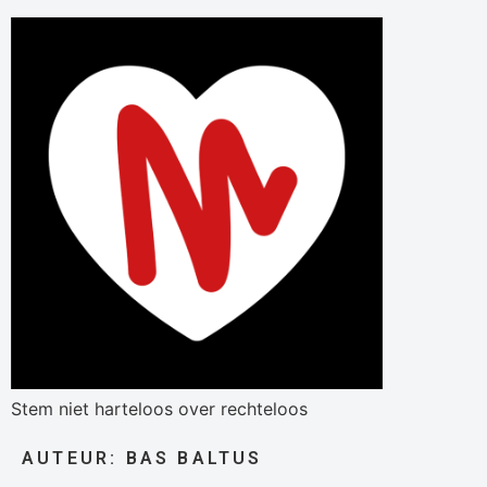
Stem niet harteloos over rechteloos
AUTEUR:
BAS BALTUS